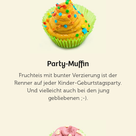
Party-Muffin
Fruchteis mit bunter Verzierung ist der
Renner auf jeder Kinder-Geburtstagsparty.
Und vielleicht auch bei den jung
gebliebenen ;-).