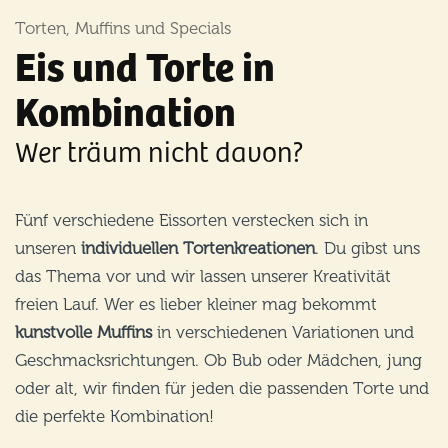
Torten, Muffins und Specials
Eis und Torte in
Kombination
Wer träum nicht davon?
Fünf verschiedene Eissorten verstecken sich in
unseren
individuellen Tortenkreationen
. Du gibst uns
das Thema vor und wir lassen unserer Kreativität
freien Lauf. Wer es lieber kleiner mag bekommt
kunstvolle Muffins
in verschiedenen Variationen und
Geschmacksrichtungen. Ob Bub oder Mädchen, jung
oder alt, wir finden für jeden die passenden Torte und
die perfekte Kombination!