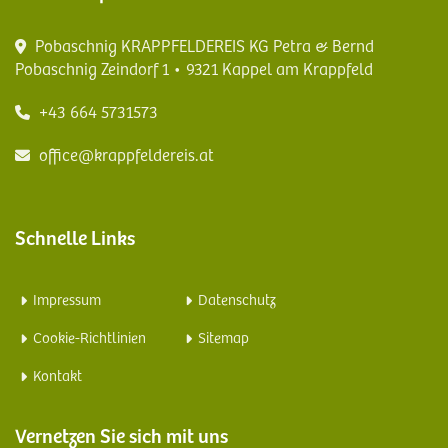
Pobaschnig KRAPPFELDEREIS KG Petra & Bernd
Pobaschnig Zeindorf 1 • 9321 Kappel am Krappfeld
+43 664 5731573
office@krappfeldereis.at
Schnelle Links
Impressum
Datenschutz
Cookie-Richtlinien
Sitemap
Kontakt
Vernetzen Sie sich mit uns