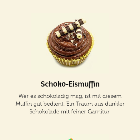
Schoko-Eismuffin
Wer es schokoladig mag, ist mit diesem
Muffin gut bedient. Ein Traum aus dunkler
Schokolade mit feiner Garnitur.