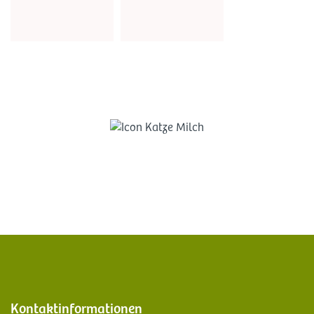
Kontaktinformationen