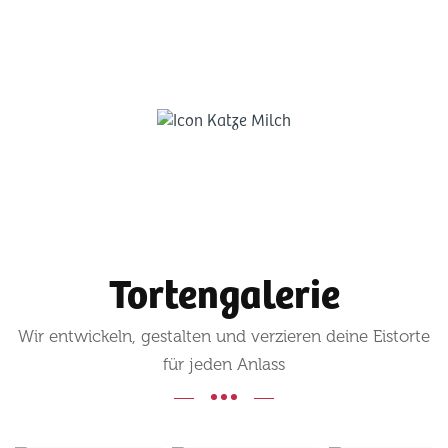
Tortengalerie
Wir entwickeln, gestalten und verzieren deine Eistorte
für jeden Anlass