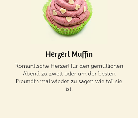
Herzerl Muffin
Romantische Herzerl für den gemütlichen
Abend zu zweit oder um der besten
Freundin mal wieder zu sagen wie toll sie
ist.